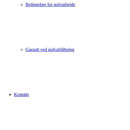
Betingelser for gulvarbejde
Garanti ved gulvafslibning
Kontakt