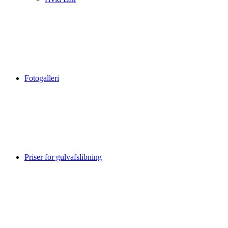
Fotogalleri
Priser for gulvafslibning