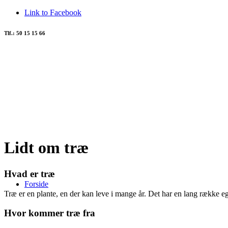
Link to Facebook
Tlf.: 50 15 15 66
Lidt om træ
Hvad er træ
Forside
Træ er en plante, en der kan leve i mange år. Det har en lang række eg
Hvor kommer træ fra