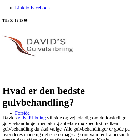
Link to Facebook
Tlf.: 50 15 15 66
Hvad er den bedste
gulvbehandling?
Forside
Davids
gulvafslibning
vil råde og vejlede dig om de forskellige
gulvbehandlinger men aldrig anbefale dig specifikt hvilken
gulvbehandling du skal vælge. Alle gulvbehandlinger er gode på
hver deres måde og det er en smagssag som varierer fra person til