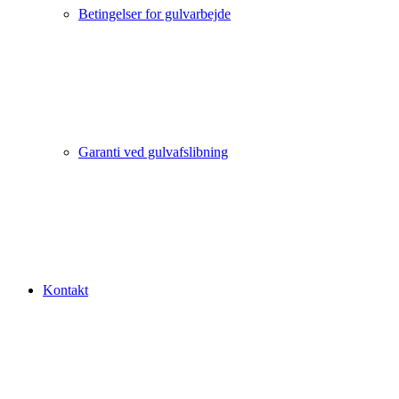
Betingelser for gulvarbejde
Garanti ved gulvafslibning
Kontakt