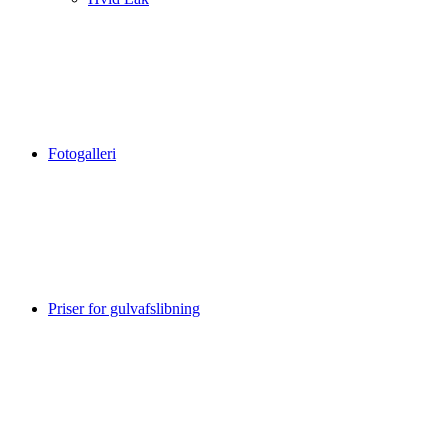
Fotogalleri
Priser for gulvafslibning